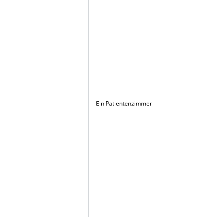
Ein Patientenzimmer