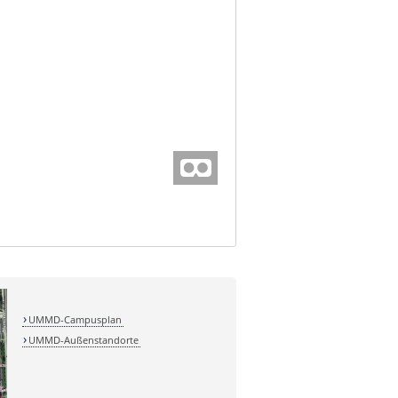
UMMD-Campusplan
UMMD-Außenstandorte