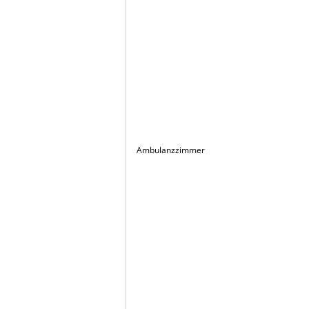
Ambulanzzimmer