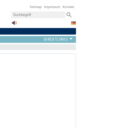
Sitemap
Impressum
Kontakt