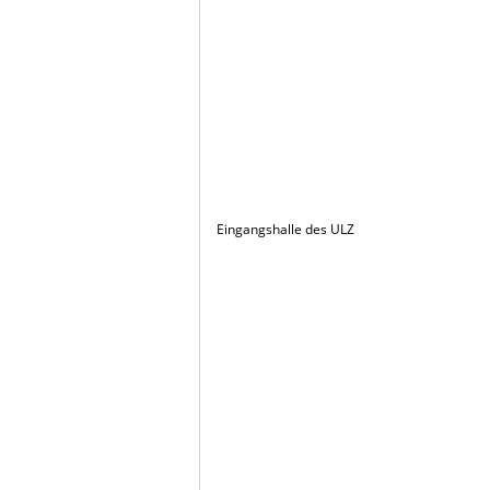
Eingangshalle des ULZ